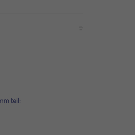
m teil: