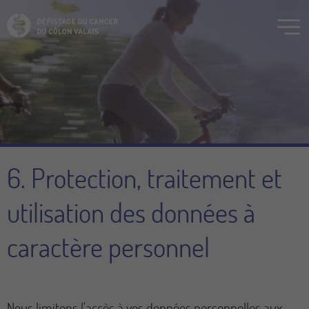
6. Protection, traitement et
utilisation des données à
caractère personnel
Nous limitons l'accès à vos données personnelles aux